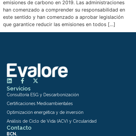
emisiones de carbono en 2019. Las administraciones
han comenzado a comprender su responsabilidad en
este sentido y han comenzado a aprobar legislación
que garantice reducir las emisiones en todos […]
Servicios
Consultoría ESG y Descarbonización
Certificaciones Medioambientales
Optimización energética y de inversión
Análisis de Ciclo de Vida (ACV) y Circularidad
Contacto
BCN.