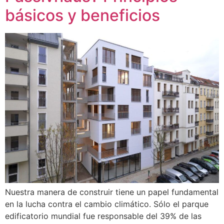
básicos y beneficios
Nuestra manera de construir tiene un papel fundamental
en la lucha contra el cambio climático. Sólo el parque
edificatorio mundial fue responsable del 39% de las