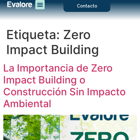
Contacto
Etiqueta:
Zero
Impact Building
La Importancia de Zero
Impact Building o
Construcción Sin Impacto
Ambiental