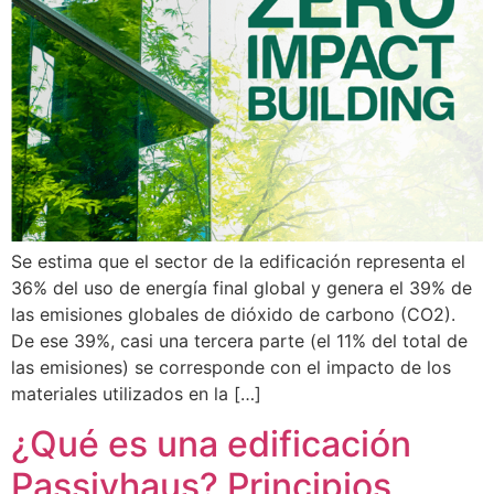
Se estima que el sector de la edificación representa el
36% del uso de energía final global y genera el 39% de
las emisiones globales de dióxido de carbono (CO2).
De ese 39%, casi una tercera parte (el 11% del total de
las emisiones) se corresponde con el impacto de los
materiales utilizados en la […]
¿Qué es una edificación
Passivhaus? Principios