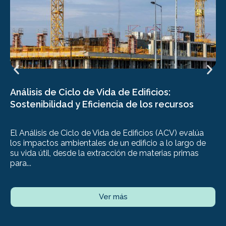
Análisis de Ciclo de Vida de Edificios:
Sostenibilidad y Eficiencia de los recursos
El Análisis de Ciclo de Vida de Edificios (ACV) evalúa
los impactos ambientales de un edificio a lo largo de
su vida útil, desde la extracción de materias primas
para...
Ver más