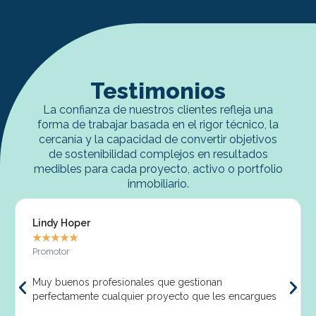
Testimonios
La confianza de nuestros clientes refleja una
forma de trabajar basada en el rigor técnico, la
cercanía y la capacidad de convertir objetivos
de sostenibilidad complejos en resultados
medibles para cada proyecto, activo o portfolio
inmobiliario.
Lindy Hoper
★
★
★
★
★
Promotor
Muy buenos profesionales que gestionan
perfectamente cualquier proyecto que les encargues