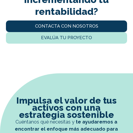
rentabilidad?
CONTACTA CON NOSOTROS
EVALÚA TU PROYECTO
Impulsa el valor de tus
activos con una
estrategia sostenible
Cuéntanos qué necesitas y
te ayudaremos a
encontrar el enfoque más adecuado para