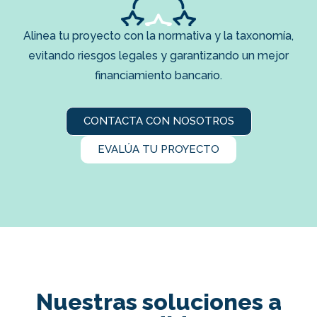
Alinea tu proyecto con la normativa y la taxonomía,
evitando riesgos legales y garantizando un mejor
financiamiento bancario.
CONTACTA CON NOSOTROS
EVALÚA TU PROYECTO
Nuestras soluciones a