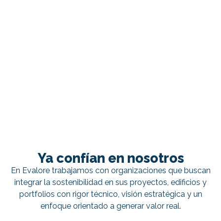
Ya confían en nosotros
En Evalore trabajamos con organizaciones que buscan
integrar la sostenibilidad en sus proyectos, edificios y
portfolios con rigor técnico, visión estratégica y un
enfoque orientado a generar valor real.