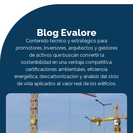
Blog Evalore
Contenido técnico y estratégico para
promotores, inversores, arquitectos y gestores
de activos que buscan convertir la
sostenibilidad en una ventaja competitiva:
certificaciones ambientales, eficiencia
energética, descarbonización y análisis del ciclo
de vida aplicados al valor real de los edificios.