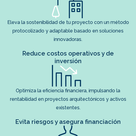
Eleva la sostenibilidad de tu proyecto con un método
protocolizado y adaptable basado en soluciones
innovadoras.
Reduce costos operativos y de
inversión
Optimiza la eficiencia financiera, impulsando la
rentabilidad en proyectos arquitectónicos y activos
existentes.
Evita riesgos y asegura financiación