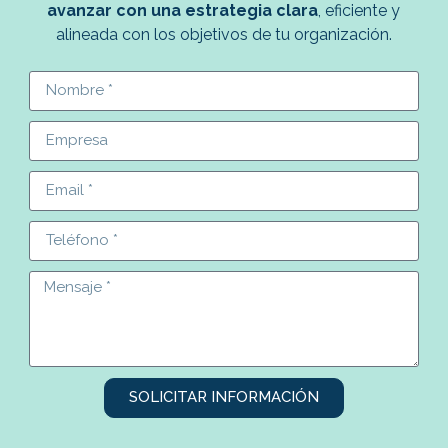
avanzar con una estrategia clara
, eficiente y
alineada con los objetivos de tu organización.
SOLICITAR INFORMACIÓN