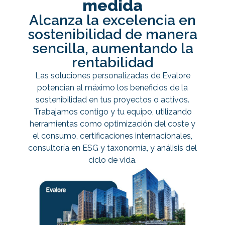
medida
Alcanza la excelencia en
sostenibilidad de manera
sencilla, aumentando la
rentabilidad
Las soluciones personalizadas de Evalore
potencian al máximo los beneficios de la
sostenibilidad en tus proyectos o activos.
Trabajamos contigo y tu equipo, utilizando
herramientas como optimización del coste y
el consumo, certificaciones internacionales,
consultoría en ESG y taxonomía, y análisis del
ciclo de vida.