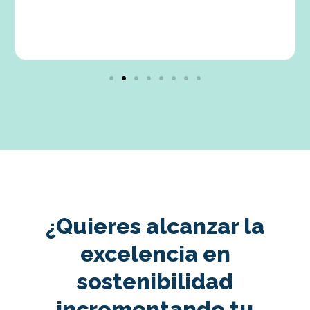
¿Quieres alcanzar la
excelencia en
sostenibilidad
incrementando tu