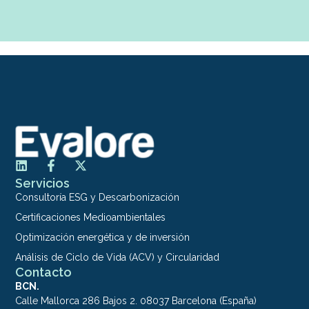
Servicios
Consultoría ESG y Descarbonización
Certificaciones Medioambientales
Optimización energética y de inversión
Análisis de Ciclo de Vida (ACV) y Circularidad
Contacto
BCN.
Calle Mallorca 286 Bajos 2. 08037 Barcelona (España)