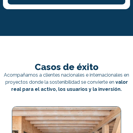
Casos de éxito
Acompañamos a clientes nacionales e internacionales en
proyectos donde la sostenibilidad se convierte en
valor
real para el activo, los usuarios y la inversión.