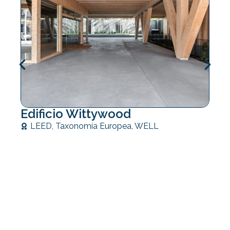
Edificio Wittywood
LEED
,
Taxonomía Europea
,
WELL