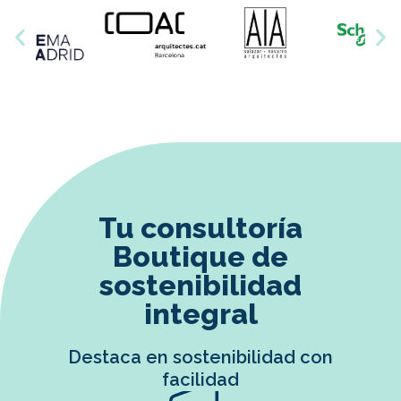
Tu consultoría
Boutique de
sostenibilidad
integral
Destaca en sostenibilidad con
facilidad