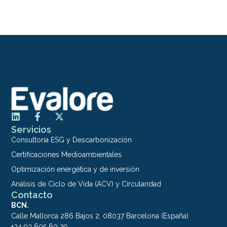
Servicios
Consultoría ESG y Descarbonización
Certificaciones Medioambientales
Optimización energética y de inversión
Análisis de Ciclo de Vida (ACV) y Circularidad
Contacto
BCN.
Calle Mallorca 286 Bajos 2. 08037 Barcelona (España)
+34 93 605 60 29