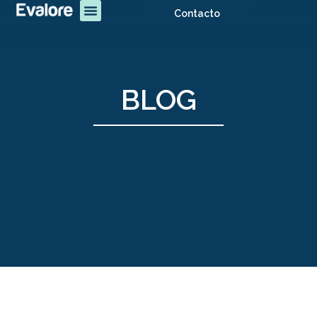
Contacto
BLOG