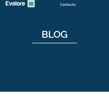
Contacto
BLOG