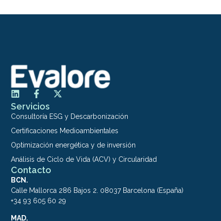
Servicios
Consultoría ESG y Descarbonización
Certificaciones Medioambientales
Optimización energética y de inversión
Análisis de Ciclo de Vida (ACV) y Circularidad
Contacto
BCN.
Calle Mallorca 286 Bajos 2. 08037 Barcelona (España)
+34 93 605 60 29
MAD.