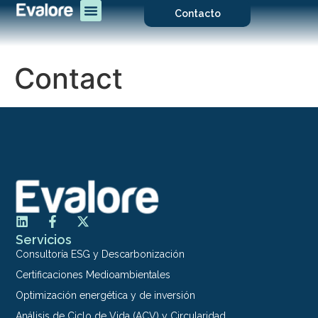
Contacto
Contact
Servicios
Consultoría ESG y Descarbonización
Certificaciones Medioambientales
Optimización energética y de inversión
Análisis de Ciclo de Vida (ACV) y Circularidad