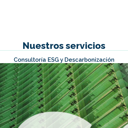
Nuestros servicios
Consultoría ESG y Descarbonización