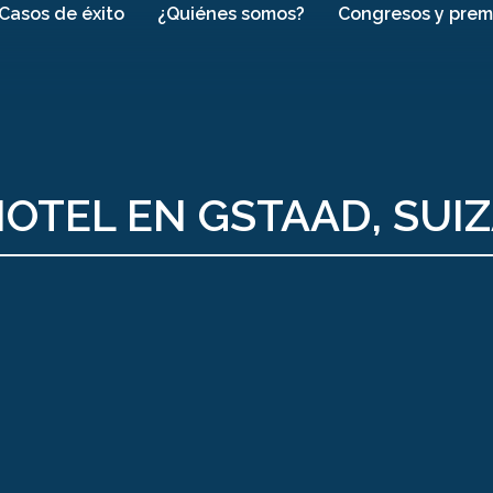
Casos de éxito
¿Quiénes somos?
Congresos y prem
OTEL EN GSTAAD, SUI