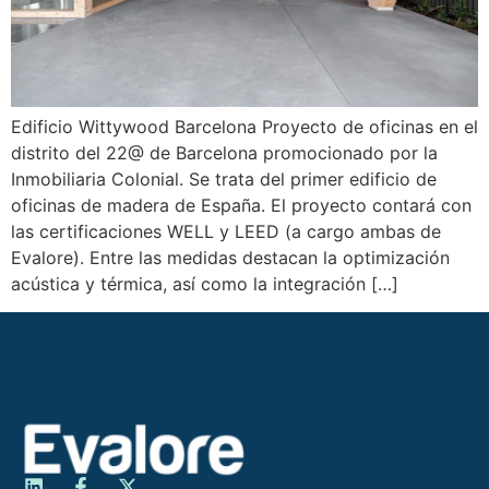
Edificio Wittywood Barcelona Proyecto de oficinas en el
distrito del 22@ de Barcelona promocionado por la
Inmobiliaria Colonial. Se trata del primer edificio de
oficinas de madera de España. El proyecto contará con
las certificaciones WELL y LEED (a cargo ambas de
Evalore). Entre las medidas destacan la optimización
acústica y térmica, así como la integración […]