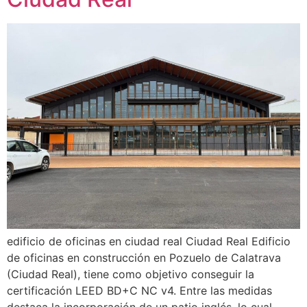
edificio de oficinas en ciudad real Ciudad Real Edificio
de oficinas en construcción en Pozuelo de Calatrava
(Ciudad Real), tiene como objetivo conseguir la
certificación LEED BD+C NC v4. Entre las medidas
destaca la incorporación de un patio inglés, lo cual