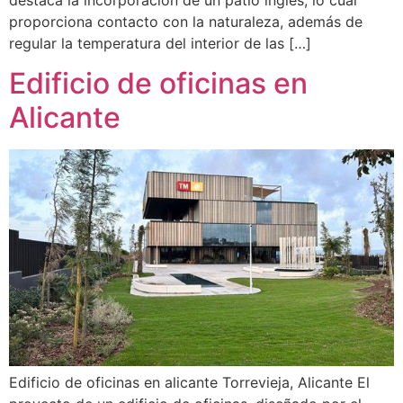
proporciona contacto con la naturaleza, además de
regular la temperatura del interior de las […]
Edificio de oficinas en
Alicante
Edificio de oficinas en alicante Torrevieja, Alicante El