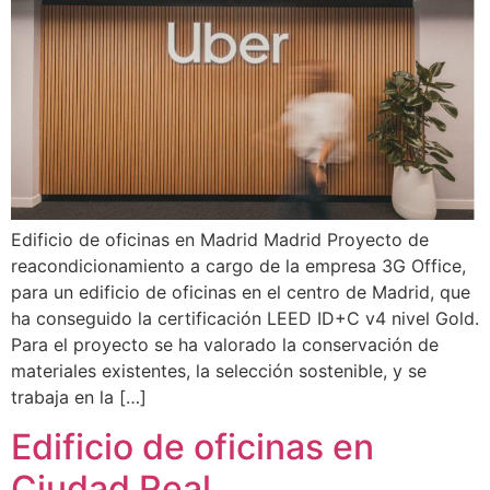
Edificio de oficinas en Madrid Madrid Proyecto de
reacondicionamiento a cargo de la empresa 3G Office,
para un edificio de oficinas en el centro de Madrid, que
ha conseguido la certificación LEED ID+C v4 nivel Gold.
Para el proyecto se ha valorado la conservación de
materiales existentes, la selección sostenible, y se
trabaja en la […]
Edificio de oficinas en
Ciudad Real