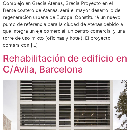
Complejo en Grecia Atenas, Grecia Proyecto en el
frente costero de Atenas, será el mayor desarrollo de
regeneración urbana de Europa. Constituirá un nuevo
punto de referencia para la ciudad de Atenas debido a
que integra un eje comercial, un centro comercial y una
torre de uso mixto (oficinas y hotel). El proyecto
contara con […]
Rehabilitación de edificio en
C/Ávila, Barcelona