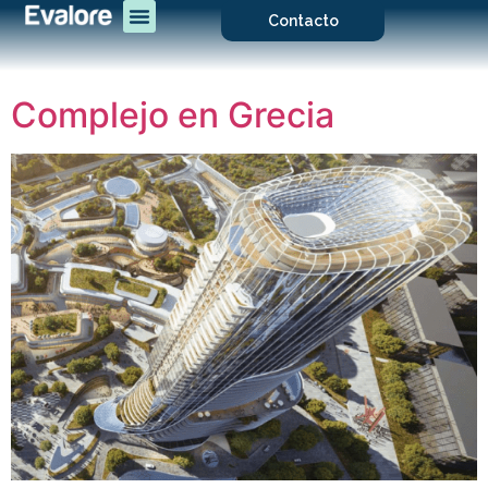
Contacto
Complejo en Grecia