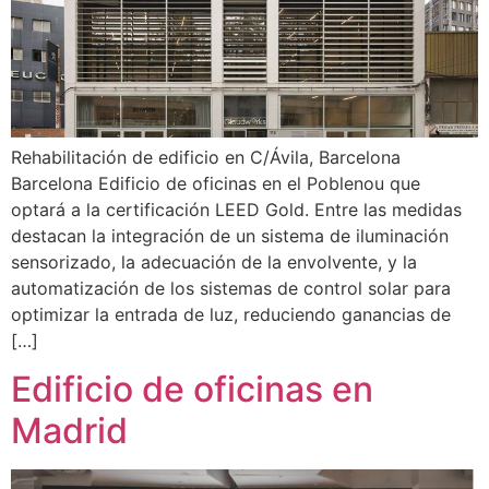
Rehabilitación de edificio en C/Ávila, Barcelona
Barcelona Edificio de oficinas en el Poblenou que
optará a la certificación LEED Gold. Entre las medidas
destacan la integración de un sistema de iluminación
sensorizado, la adecuación de la envolvente, y la
automatización de los sistemas de control solar para
optimizar la entrada de luz, reduciendo ganancias de
[…]
Edificio de oficinas en
Madrid