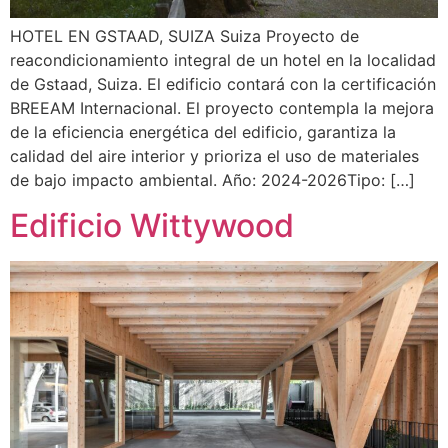
HOTEL EN GSTAAD, SUIZA Suiza Proyecto de
reacondicionamiento integral de un hotel en la localidad
de Gstaad, Suiza. El edificio contará con la certificación
BREEAM Internacional. El proyecto contempla la mejora
de la eficiencia energética del edificio, garantiza la
calidad del aire interior y prioriza el uso de materiales
de bajo impacto ambiental. Año: 2024-2026Tipo: […]
Edificio Wittywood