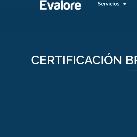
Servicios
CERTIFICACIÓN B