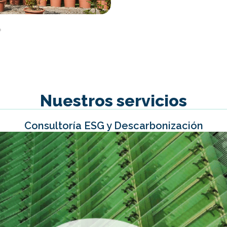
Nuestros servicios
Consultoría ESG y Descarbonización