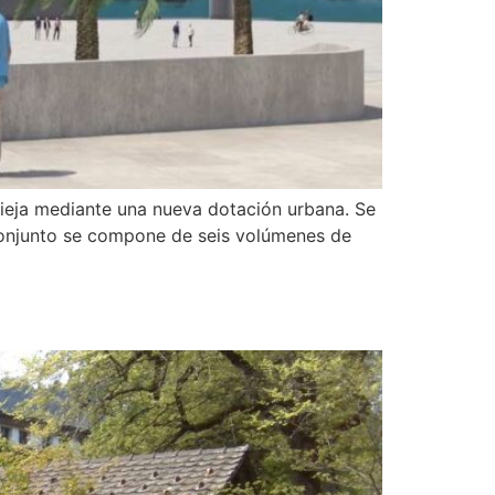
eja mediante una nueva dotación urbana. Se
 conjunto se compone de seis volúmenes de