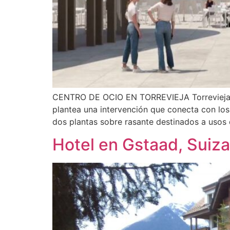
CENTRO DE OCIO EN TORREVIEJA Torrevieja Pr
plantea una intervención que conecta con lo
dos plantas sobre rasante destinados a usos d
Hotel en Gstaad, Suiza