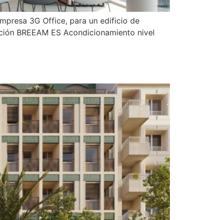
mpresa 3G Office, para un edificio de
cación BREEAM ES Acondicionamiento nivel