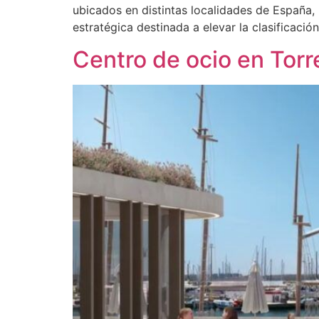
ubicados en distintas localidades de España, 
estratégica destinada a elevar la clasificació
Centro de ocio en Torr