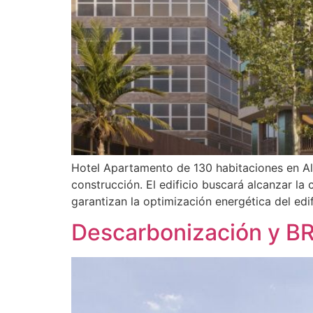
Hotel Apartamento de 130 habitaciones en Al
construcción. El edificio buscará alcanzar la
garantizan la optimización energética del ed
Descarbonización y B