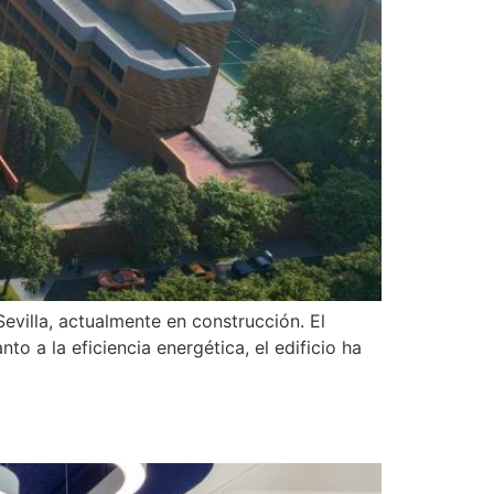
evilla, actualmente en construcción. El
o a la eficiencia energética, el edificio ha