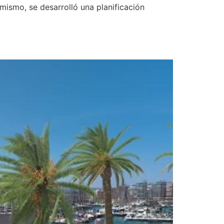
mismo, se desarrolló una planificación