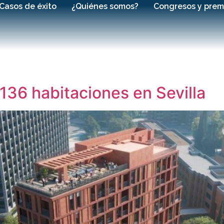
Casos de éxito
¿Quiénes somos?
Congresos y prem
136 habitaciones en Sevilla