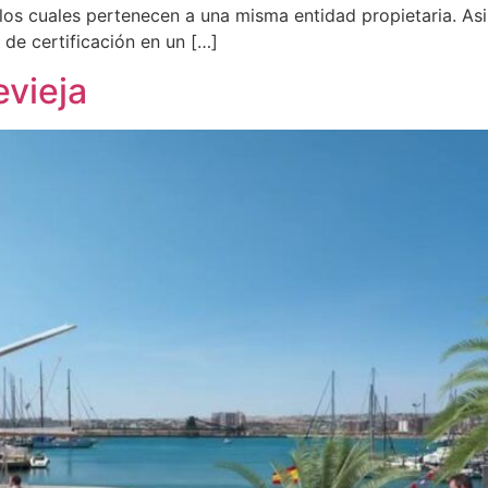
los cuales pertenecen a una misma entidad propietaria. Asi
n de certificación en un […]
evieja