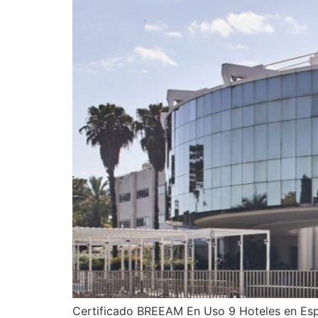
Certificado BREEAM En Uso 9 Hoteles en Esp