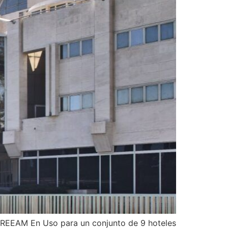
BREEAM En Uso para un conjunto de 9 hoteles