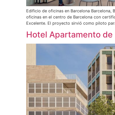
Edificio de oficinas en Barcelona Barcelona,
oficinas en el centro de Barcelona con cert
Excelente. El proyecto sirvió como piloto par
Hotel Apartamento de 