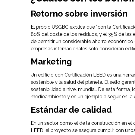
Retorno sobre inversión
El propio USGBC explica que “con la Certificaci
80% del coste de los residuos, y el 35% de las
de permitir un considerable ahorro económico 
empresas internacionales sólo consideran edific
Marketing
Un edificio con Certificación LEED es una her
sostenible y la salud del planeta. El sello gar
sostenibilidad a nivel mundial. De esta forma, 
medioambiente y en un ejemplo a seguir en la
Estándar de calidad
En un sector como el de la construcción en el 
LEED, el proyecto se asegura cumplir con unos e