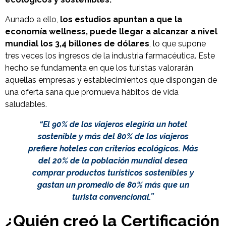
Aunado a ello,
los estudios apuntan a que la
economía wellness, puede llegar a alcanzar a nivel
mundial los 3,4 billones de dólares
, lo que supone
tres veces los ingresos de la industria farmacéutica. Este
hecho se fundamenta en que los turistas valorarán
aquellas empresas y establecimientos que dispongan de
una oferta sana que promueva hábitos de vida
saludables.
“El 90% de los viajeros elegiría un hotel
sostenible y más del 80% de los viajeros
prefiere hoteles con criterios ecológicos. Más
del 20% de la población mundial desea
comprar productos turísticos sostenibles y
gastan un promedio de 80% más que un
turista convencional.”
¿Quién creó la Certificación