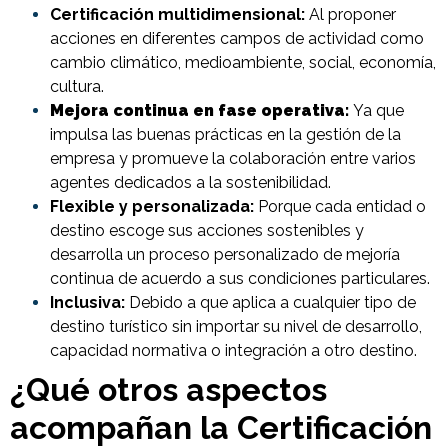
Certificación multidimensional:
Al proponer
acciones en diferentes campos de actividad como
cambio climático, medioambiente, social, economía,
cultura.
Mejora continua en fase operativa:
Ya que
impulsa las buenas prácticas en la gestión de la
empresa y promueve la colaboración entre varios
agentes dedicados a la sostenibilidad.
Flexible y personalizada:
Porque cada entidad o
destino escoge sus acciones sostenibles y
desarrolla un proceso personalizado de mejoría
continua de acuerdo a sus condiciones particulares.
Inclusiva:
Debido a que aplica a cualquier tipo de
destino turístico sin importar su nivel de desarrollo,
capacidad normativa o integración a otro destino.
¿Qué otros aspectos
acompañan la Certificación