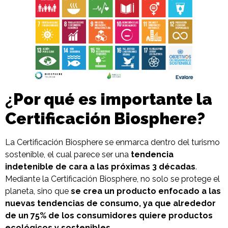
¿
Por qué es importante la
Certificación Biosphere
?
La Certificación Biosphere se enmarca dentro del turismo
sostenible, el cual parece ser una
tendencia
indetenible de cara a las próximas 3 décadas
.
Mediante la Certificación Biosphere, no solo se protege el
planeta, sino que
se crea un producto enfocado a las
nuevas tendencias de consumo, ya que alrededor
de un 75% de los consumidores quiere productos
ecológicos y sostenibles.