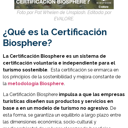
Foto por Pat Whelen de Unsplash. Editada por
EVALORE.
¿Qué es la Certificación
Biosphere?
La Certificación Biosphere es un sistema de
certificación voluntaria e independiente para el
turismo sostenible
. Esta certificación se enmarca en
los principios de la sostenibilidad y mejora constante de
la
metodología Biosphere
.
La Certificación Biosphere
impulsa a que las empresas
turísticas diseñen sus productos y servicios en
base a en un modelo de turismo no agresivo
. De
esta forma, se garantiza un equilibrio a largo plazo entre
las dimensiones económica, socio-cultural y