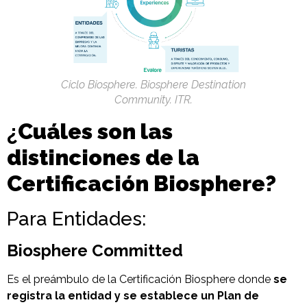
Ciclo Biosphere. Biosphere Destination
Community. ITR.
¿
Cuáles son las
distinciones de la
Certificación Biosphere
?
Para Entidades:
Biosphere Committed
Es el preámbulo de la Certificación Biosphere donde
se
registra la entidad y se establece un Plan de