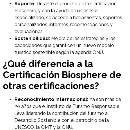
Soporte:
Durante el proceso de la Certificación
Biosphere, y con la ayuda de un asesor
especializado, se accede a herramientas, soportes
personalizados, informes, recomendaciones y
evaluaciones.
Sostenibilidad:
Mejora de las estrategias y las
capacidades que garanticen un nuevo modelo
turístico sostenible según la agenda ONU.
¿Qué diferencia a la
Certificación Biosphere de
otras certificaciones?
Reconocimiento internacional:
Ya son más de
20 años que el Instituto de Turismo Responsable
lleva liderando la contribución del turismo al
Desarrollo Sostenible con el patrocinio de la
UNESCO, la OMT y la ONU.