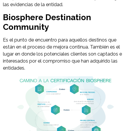
las evidencias de la entidad.
Biosphere Destination
Community
Es el punto de encuentro para aquellos destinos que
están en el proceso de mejora continua. También es el
lugar en donde los potenciales clientes son captados e
interesados por el compromiso que han adquirido las
entidades.