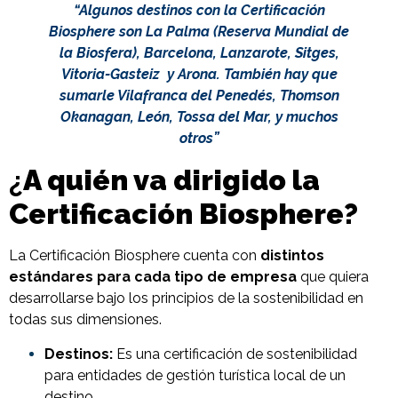
“Algunos destinos con la Certificación
Biosphere son La Palma (Reserva Mundial de
la Biosfera), Barcelona, Lanzarote, Sitges,
Vitoria-Gasteiz y Arona.
También
hay que
sumarle Vilafranca del Penedés, Thomson
Okanagan, León, Tossa del Mar, y muchos
otros”
¿
A quién va dirigido la
Certificación Biosphere
?
La Certificación Biosphere cuenta con
distintos
estándares para cada tipo de empresa
que quiera
desarrollarse bajo los principios de la sostenibilidad en
todas sus dimensiones.
Destinos:
Es una certificación de sostenibilidad
para entidades de gestión turística local de un
destino.