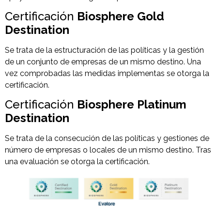
Certificación
Biosphere Gold
Destination
Se trata de la estructuración de las políticas y la gestión
de un conjunto de empresas de un mismo destino. Una
vez comprobadas las medidas implementas se otorga la
certificación.
Certificación
Biosphere Platinum
Destination
Se trata de la consecución de las políticas y gestiones de
número de empresas o locales de un mismo destino. Tras
una evaluación se otorga la certificación.