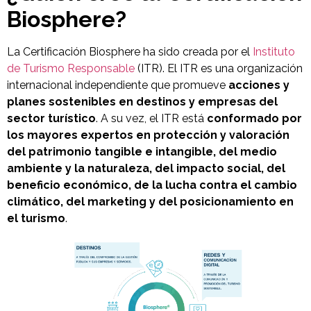
Biosphere?
La Certificación Biosphere ha sido creada por el
Instituto
de Turismo Responsable
(ITR). El ITR es una organización
internacional independiente que promueve
acciones y
planes sostenibles en destinos y empresas del
sector turístico
. A su vez, el ITR está
conformado por
los mayores expertos en protección y valoración
del patrimonio tangible e intangible, del medio
ambiente y la naturaleza, del impacto social, del
beneficio económico, de la lucha contra el cambio
climático, del marketing y del posicionamiento en
el turismo
.