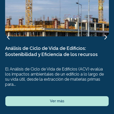
Análisis de Ciclo de Vida de Edificios:
Sostenibilidad y Eficiencia de los recursos
El Análisis de Ciclo de Vida de Edificios (ACV) evalúa
los impactos ambientales de un edificio a lo largo de
su vida útil, desde la extracción de materias primas
para...
Ver más