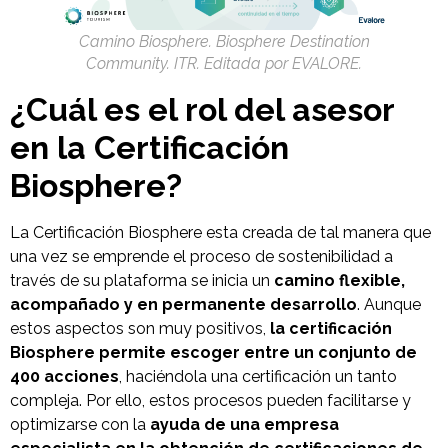
Camino Biosphere. Biosphere Destination
Community. ITR. Editada por EVALORE.
¿Cuál es el rol del asesor
en la Certificación
Biosphere?
La Certificación Biosphere esta creada de tal manera que
una vez se emprende el proceso de sostenibilidad a
través de su plataforma se inicia un
camino flexible,
acompañado y en permanente desarrollo
. Aunque
estos aspectos son muy positivos,
la certificación
Biosphere permite escoger entre un conjunto de
400 acciones
, haciéndola una certificación un tanto
compleja. Por ello, estos procesos pueden facilitarse y
optimizarse con la
ayuda de una empresa