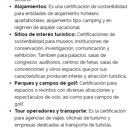
Alojamientos:
Es una certificación de sostenibilidad
para entidades de alojamiento hotelero,
apartahoteles, alojamiento tipo camping y en
régimen de alquiler vacacional.
Sitios de interés turístico:
Certificaciones de
sostenibilidad para museos, instituciones de
conservación, investigación, comunicación y
exhibición. También para palacios, salas de
congresos, auditorios, centros de ferias, salas de
convenciones y otros espacios que por sus
características producen interés y atracción turística.
Parques y campos de golf:
Certificación para
espacios o recintos con diversas atracciones y
espectáculos de ocio, así como para campos de
golf.
Tour operadores y transporte:
Es la certificación
para agencias de viajes, oficinas de turismo y
empresas dedicadas al transporte de turistas.