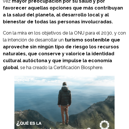
vez
mayor preocupación por su salud y por
favorecer aquellas opciones que más contribuyan
a la salud del planeta, al desarrollo local y al
bienestar de todas las personas involucradas.
Con la mira en los objetivos de la ONU para el 2030, y con
la intención de desarrollar un
turismo sostenible que
aproveche sin ningún tipo de riesgo los recursos
naturales, que conserve y valorice la identidad
cultural autóctona y que impulse la economía
global
, se ha creado la Certificación Biosphere.