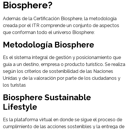
Biosphere?
Además de la Certificación Biosphere, la metodología
creada por el ITR comprende un conjunto de aspectos
que conforman todo el universo Biosphere:
Metodología Biosphere
Es el sistema integral de gestión y posicionamiento que
guía a un destino, empresa o producto turístico. Se realiza
según los criterios de sostenibilidad de las Naciones
Unidas y de la valoración por parte de los ciudadanos y
los turistas
Biosphere Sustainable
Lifestyle
Es la plataforma virtual en donde se sigue el proceso de
cumplimiento de las acciones sostenibles y la entrega de