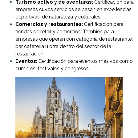
Turismo activo y de aventuras:
Certificación para
empresas cuyos servicios se basan en experiencias
deportivas, de naturaleza y culturales.
Comercios y restaurantes:
Certificación para
tiendas de retail y comercios. También para
empresas que operen con categoría de restaurante,
bar cafetería u otra dentro del sector de la
restauración.
Eventos:
Certificación para eventos masivos como
cumbres, festivales y congresos.