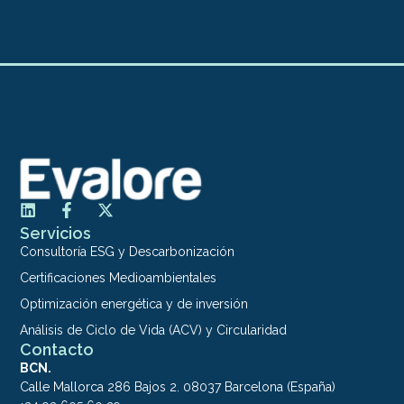
Servicios
Consultoría ESG y Descarbonización
Certificaciones Medioambientales
Optimización energética y de inversión
Análisis de Ciclo de Vida (ACV) y Circularidad
Contacto
BCN.
Calle Mallorca 286 Bajos 2. 08037 Barcelona (España)