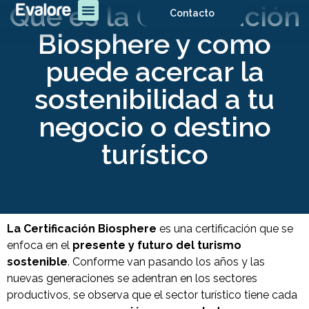
Qué es la Certificación
Contacto
Biosphere y como
puede acercar la
sostenibilidad a tu
negocio o destino
turístico
La Certificación Biosphere
es una certificación que se
enfoca en el
presente y futuro del turismo
sostenible
. Conforme van pasando los años y las
nuevas generaciones se adentran en los sectores
productivos, se observa que el sector turístico tiene cada