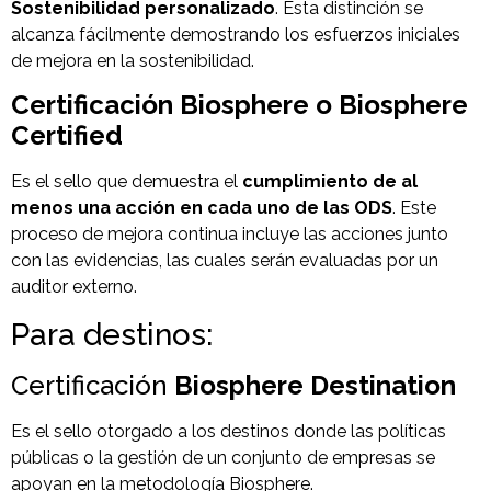
Sostenibilidad personalizado
. Esta distinción se
alcanza fácilmente demostrando los esfuerzos iniciales
de mejora en la sostenibilidad.
Certificación Biosphere o Biosphere
Certified
Es el sello que demuestra el
cumplimiento de al
menos una acción en cada uno de las ODS
. Este
proceso de mejora continua incluye las acciones junto
con las evidencias, las cuales serán evaluadas por un
auditor externo.
Para destinos:
Certificación
Biosphere Destination
Es el sello otorgado a los destinos donde las políticas
públicas o la gestión de un conjunto de empresas se
apoyan en la metodología Biosphere.