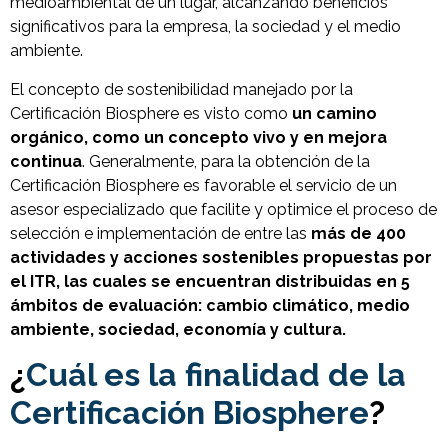
medioambiental de un lugar, alcanzando beneficios
significativos para la empresa, la sociedad y el medio
ambiente.
El concepto de sostenibilidad manejado por la
Certificación Biosphere es visto como
un camino
orgánico, como un concepto vivo y en mejora
continua
. Generalmente, para la obtención de la
Certificación Biosphere es favorable el servicio de un
asesor especializado que facilite y optimice el proceso de
selección e implementación de entre las
más de 400
actividades y acciones sostenibles propuestas por
el ITR, las cuales se encuentran distribuidas en 5
ámbitos de evaluación: cambio climático, medio
ambiente, sociedad, economía y cultura.
¿
Cuál es la finalidad de la
Certificación Biosphere
?