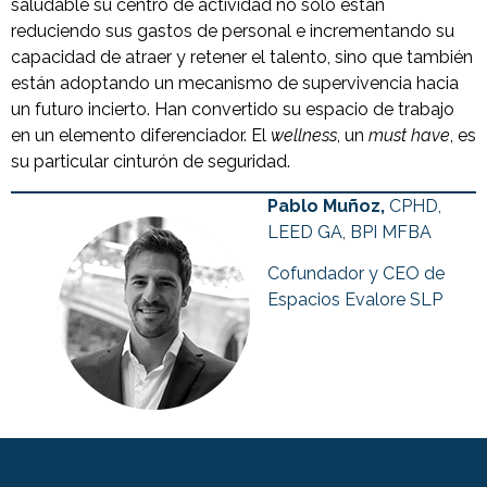
saludable su centro de actividad no sólo están
reduciendo sus gastos de personal e incrementando su
capacidad de atraer y retener el talento, sino que también
están adoptando un mecanismo de supervivencia hacia
un futuro incierto. Han convertido su espacio de trabajo
en un elemento diferenciador. El
wellness
, un
must have
, es
su particular cinturón de seguridad.
Pablo Muñoz,
CPHD,
LEED GA, BPI MFBA
Cofundador y CEO de
Espacios Evalore SLP