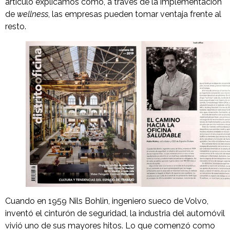
artículo explicamos cómo, a través de la implementación
de
wellness
, las empresas pueden tomar ventaja frente al
resto.
Cuando en 1959 Nils Bohlin, ingeniero sueco de Volvo,
inventó el cinturón de seguridad, la industria del automóvil
vivió uno de sus mayores hitos. Lo que comenzó como