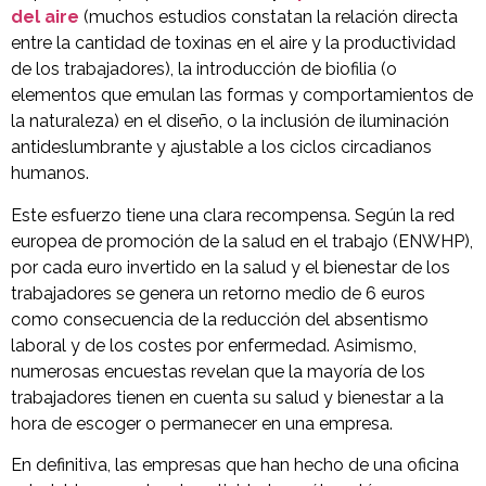
del aire
(muchos estudios constatan la relación directa
entre la cantidad de toxinas en el aire y la productividad
de los trabajadores), la introducción de biofilia (o
elementos que emulan las formas y comportamientos de
la naturaleza) en el diseño, o la inclusión de iluminación
antideslumbrante y ajustable a los ciclos circadianos
humanos.
Este esfuerzo tiene una clara recompensa. Según la red
europea de promoción de la salud en el trabajo (ENWHP),
por cada euro invertido en la salud y el bienestar de los
trabajadores se genera un retorno medio de 6 euros
como consecuencia de la reducción del absentismo
laboral y de los costes por enfermedad. Asimismo,
numerosas encuestas revelan que la mayoría de los
trabajadores tienen en cuenta su salud y bienestar a la
hora de escoger o permanecer en una empresa.
En definitiva, las empresas que han hecho de una oficina