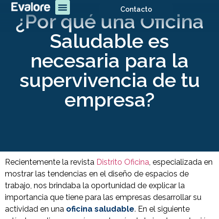
Contacto
¿Por qué una Oficina
Saludable es
necesaria para la
supervivencia de tu
empresa?
Recientemente la revista
Distrito Oficina
, especializada en
mostrar las tendencias en el diseño de espacios de
trabajo, nos brindaba la oportunidad de explicar la
importancia que tiene para las empresas desarrollar su
actividad en una
oficina saludable
. En el siguiente