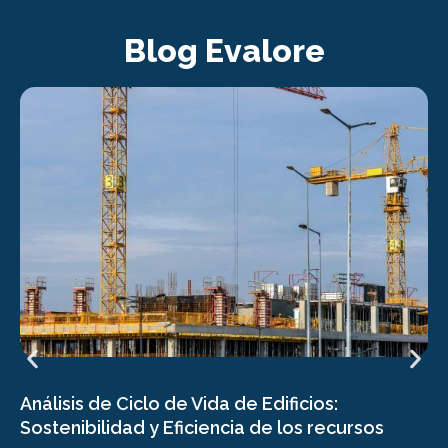
Blog Evalore
Análisis de Ciclo de Vida de Edificios:
Sostenibilidad y Eficiencia de los recursos