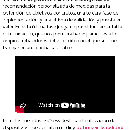
recomendación personalizada de medidas para la
obtención de objetivos concretos; una tercera fase de
implementación; y una última de validación y puesta en
valor. En esta última fase juega un papel fundamental la
comunicación, que nos permitirá hacer partícipes a los
propios trabajadores del valor diferencial que supone
trabajar en una oficina saludable.
Entre las medidas
wellness
destacan la utilización de
dispositivos que permiten medir y
optimizar la calidad