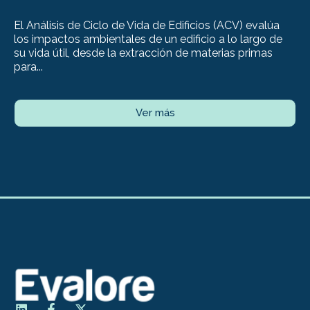
El Análisis de Ciclo de Vida de Edificios (ACV) evalúa
los impactos ambientales de un edificio a lo largo de
su vida útil, desde la extracción de materias primas
para...
Ver más