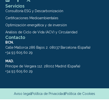
Servicios
Consultoría ESG y Descarbonización
Certificaciones Medioambientales
Optimización energética y de inversión
Análisis de Ciclo de Vida (ACV) y Circularidad
Contacto
BCN.
Calle Mallorca 286 Bajos 2. 08037 Barcelona (España)
+34 93 605 60 29
MAD.
Principe de Vergara 112. 28002 Madrid (España)
+34 93 605 60 29
Aviso legal
Política de Privacidad
Política de Cookies