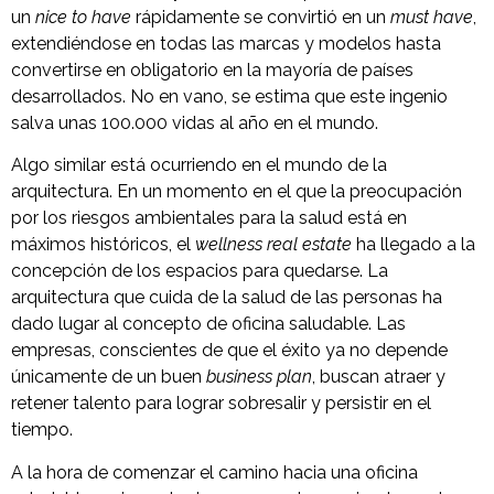
un
nice to have
rápidamente se convirtió en un
must have
,
extendiéndose en todas las marcas y modelos hasta
convertirse en obligatorio en la mayoría de países
desarrollados. No en vano, se estima que este ingenio
salva unas 100.000 vidas al año en el mundo.
Algo similar está ocurriendo en el mundo de la
arquitectura. En un momento en el que la preocupación
por los riesgos ambientales para la salud está en
máximos históricos, el
wellness real estate
ha llegado a la
concepción de los espacios para quedarse. La
arquitectura que cuida de la salud de las personas ha
dado lugar al concepto de oficina saludable. Las
empresas, conscientes de que el éxito ya no depende
únicamente de un buen
business plan
, buscan atraer y
retener talento para lograr sobresalir y persistir en el
tiempo.
A la hora de comenzar el camino hacia una oficina